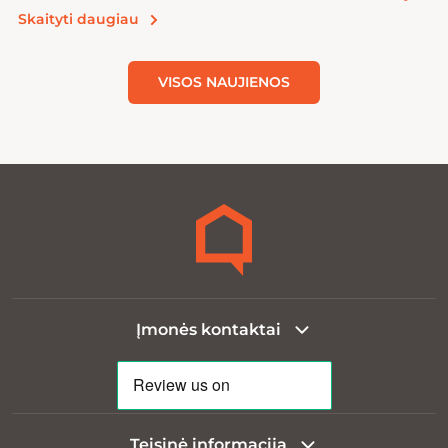
Skaityti daugiau
VISOS NAUJIENOS
Įmonės kontaktai
Teisinė informacija