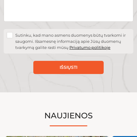
Sutinku, kad mano asmens duomenys būtų tvarkomi ir
saugomi. Išsamesnę informaciją apie Jūsų duomenų
tvarkymą galite rasti mūsų
Privatumo politikoje
IŠSIŲSTI
NAUJIENOS