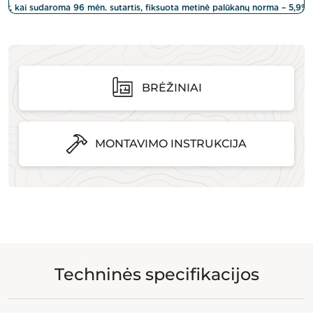
BRĖŽINIAI
MONTAVIMO INSTRUKCIJA
Techninės specifikacijos