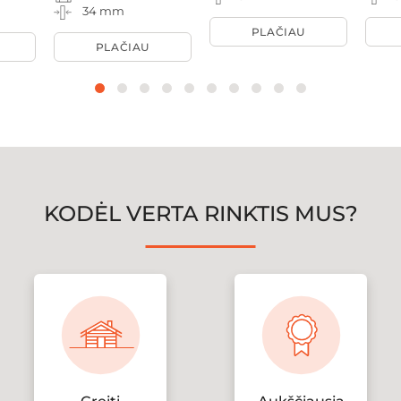
34 mm
PLAČIAU
PLAČIAU
KODĖL VERTA RINKTIS MUS?