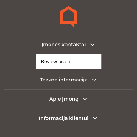
Įmonės kontaktai
Teisinė informacija
Apie įmonę
Informacija klientui