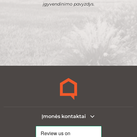
įgyvendinimo pavyzdys.
Įmonės kontaktai