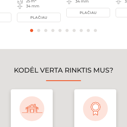
25 m
34 mm
34 mm
PLAČIAU
PLAČIAU
KODĖL VERTA RINKTIS MUS?