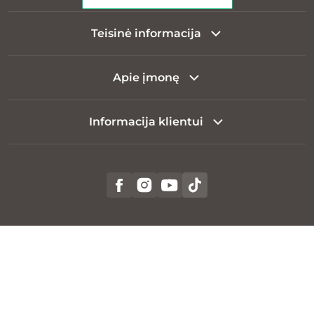
Teisinė informacija
Apie įmonę
Informacija klientui