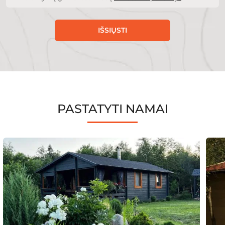
IŠSIŲSTI
PASTATYTI NAMAI