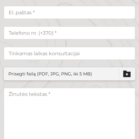
Prisegti failą (PDF, JPG, PNG, iki 5 MB)